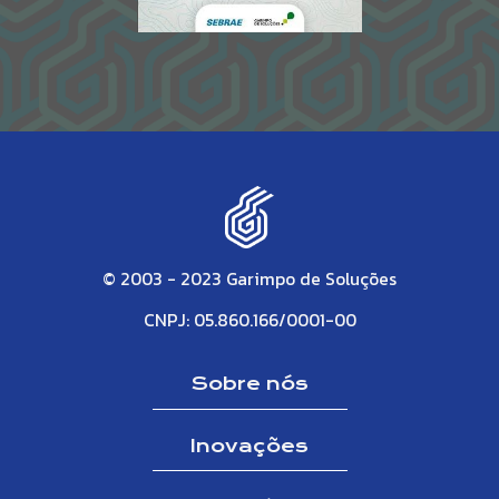
© 2003 - 2023 Garimpo de Soluções
CNPJ: 05.860.166/0001-00
Sobre nós
Inovações