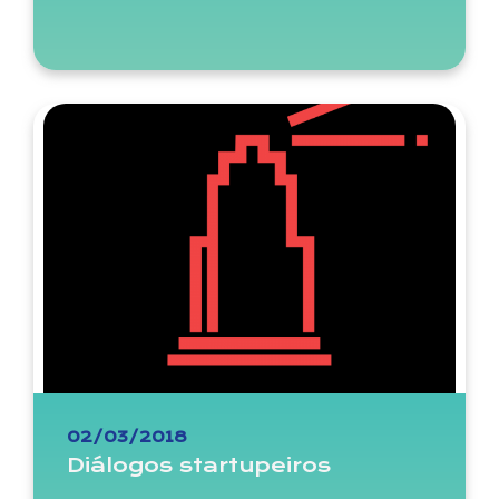
02/03/2018
Diálogos startupeiros