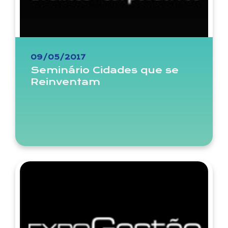
09/05/2017
Seminário Cidades que se
Reinventam