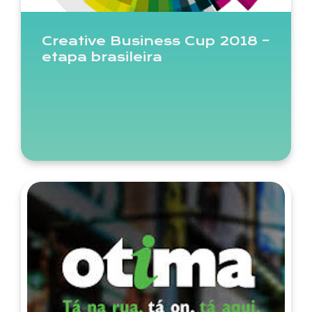
Creative Business Cup 2018 –
etapa brasileira