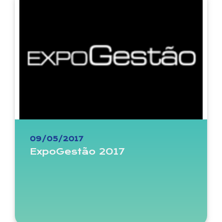
09/05/2017
ExpoGestão 2017