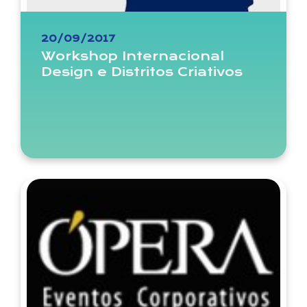
20/09/2017
Workshop Internacional
Design e Distritos Criativos