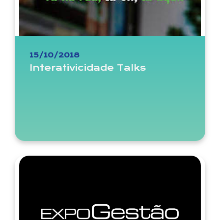
15/10/2018
Interativicidade Talks