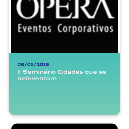
08/05/2018
II Seminário Cidades que se
Reinventam