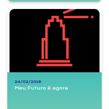
24/02/2018
Meu Futuro é agora