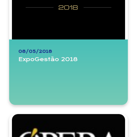
08/05/2018
ExpoGestão 2018