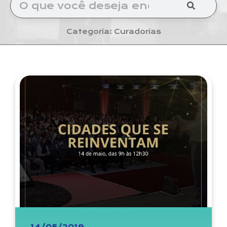
Categoria: Curadorias