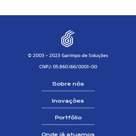
© 2003 - 2023 Garimpo de Soluções
CNPJ: 05.860.166/0001-00
Sobre nós
Inovações
Portfólio
Onde já atuamos