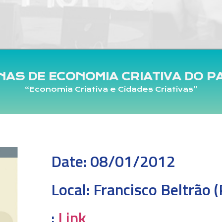
INAS DE ECONOMIA CRIATIVA DO 
“Economia Criativa e Cidades Criativas”
Date:
08/01/2012
Local:
Francisco Beltrão (
:
Link