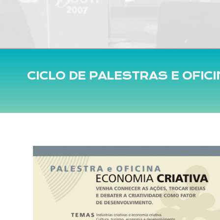
CICLO DE PALESTRAS E OFIC