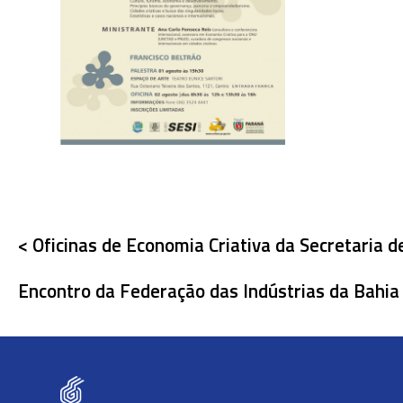
< Oficinas de Economia Criativa da Secretaria d
Encontro da Federação das Indústrias da Bahia