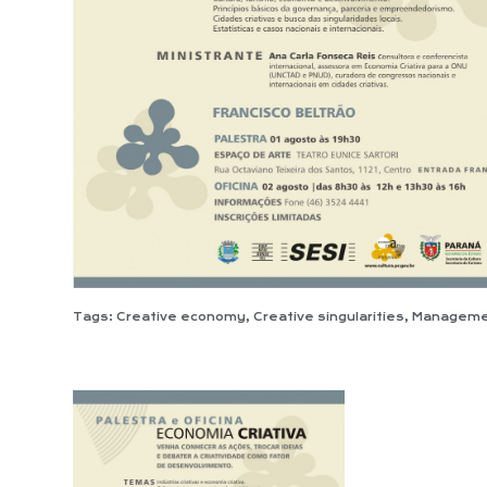
Tags:
Creative economy
,
Creative singularities
,
Manageme