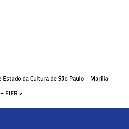
e Estado da Cultura de São Paulo – Marília
 – FIEB >