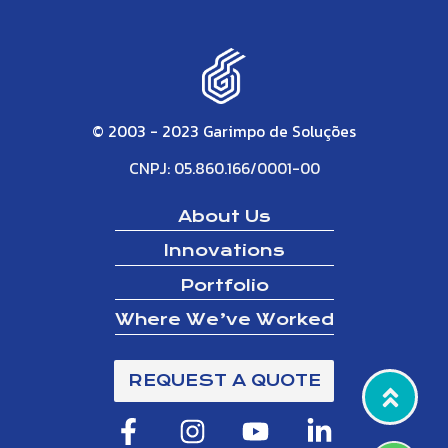
© 2003 - 2023 Garimpo de Soluções
CNPJ: 05.860.166/0001-00
About Us
Innovations
Portfolio
Where We’ve Worked
REQUEST A QUOTE