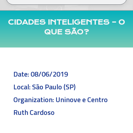
CIDADES INTELIGENTES – O
QUE SÃO?
Date:
08/06/2019
Local:
São Paulo (SP)
Organization:
Uninove e Centro
Ruth Cardoso