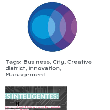
Tags:
Business
,
City
,
Creative
district
,
Innovation
,
Management