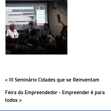
< III Seminário Cidades que se Reinventam
Feira do Empreendedor - Empreender é para
todos >