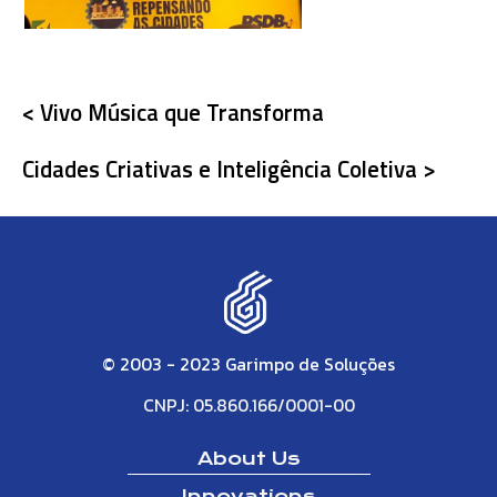
< Vivo Música que Transforma
Cidades Criativas e Inteligência Coletiva >
© 2003 - 2023 Garimpo de Soluções
CNPJ: 05.860.166/0001-00
About Us
Innovations