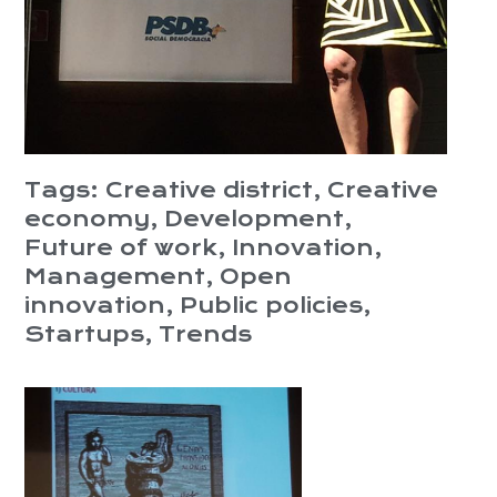
Tags:
Creative district
,
Creative
economy
,
Development
,
Future of work
,
Innovation
,
Management
,
Open
innovation
,
Public policies
,
Startups
,
Trends