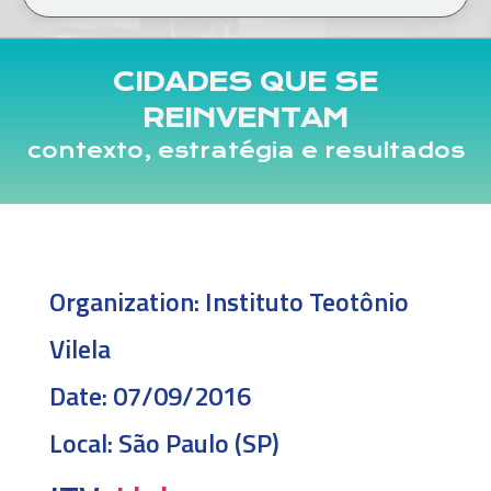
CIDADES QUE SE
REINVENTAM
contexto, estratégia e resultados
Organization:
Instituto Teotônio
Vilela
Date:
07/09/2016
Local:
São Paulo (SP)