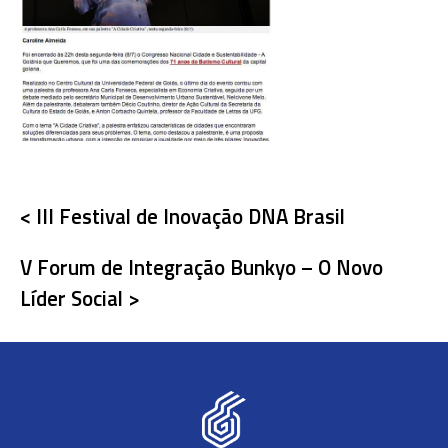
< III Festival de Inovação DNA Brasil
V Forum de Integração Bunkyo – O Novo
Líder Social >