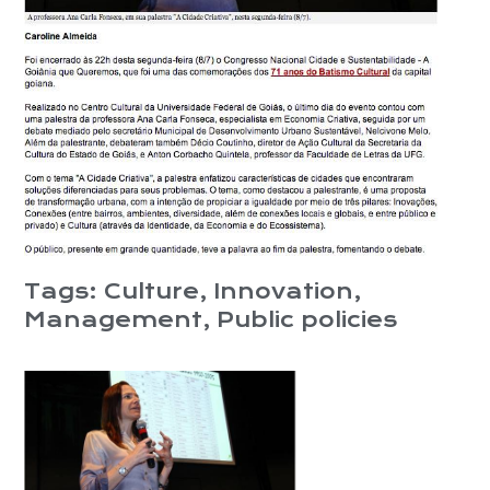
Tags:
Culture
,
Innovation
,
Management
,
Public policies