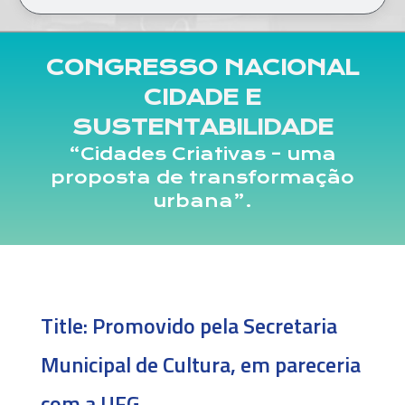
CONGRESSO NACIONAL
CIDADE E
SUSTENTABILIDADE
“Cidades Criativas – uma
proposta de transformação
urbana”.
Title:
Promovido pela Secretaria
Municipal de Cultura, em pareceria
com a UFG