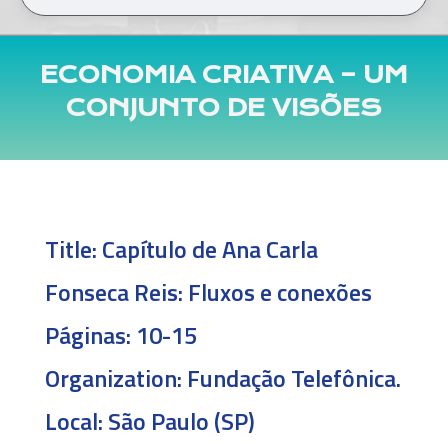
ECONOMIA CRIATIVA – UM
CONJUNTO DE VISÕES
Title:
Capítulo de Ana Carla
Fonseca Reis: Fluxos e conexões
Páginas: 10-15
Organization:
Fundação Telefônica.
Local:
São Paulo (SP)