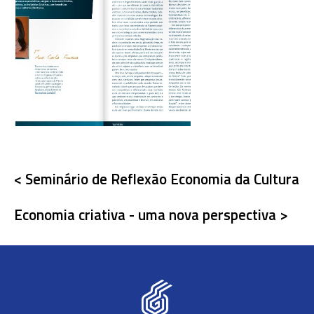
< Seminário de Reflexão Economia da Cultura
Economia criativa - uma nova perspectiva >