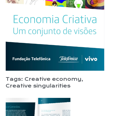
Tags:
Creative economy
,
Creative singularities