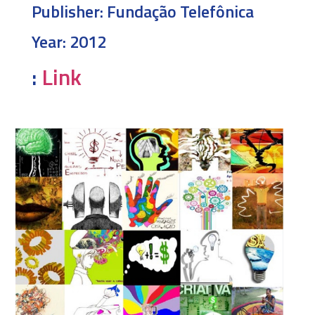
Publisher:
Fundação Telefônica
Year:
2012
:
Link