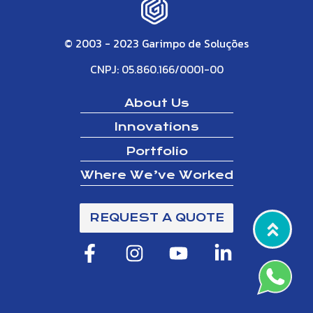
© 2003 - 2023 Garimpo de Soluções
CNPJ: 05.860.166/0001-00
About Us
Innovations
Portfolio
Where We’ve Worked
REQUEST A QUOTE