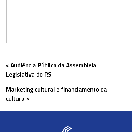
< Audiência Pública da Assembleia
Legislativa do RS
Marketing cultural e financiamento da
cultura >