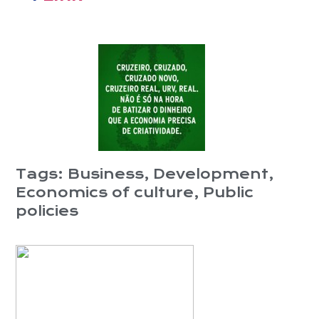
Tags:
Business
,
Development
,
Economics of culture
,
Public
policies