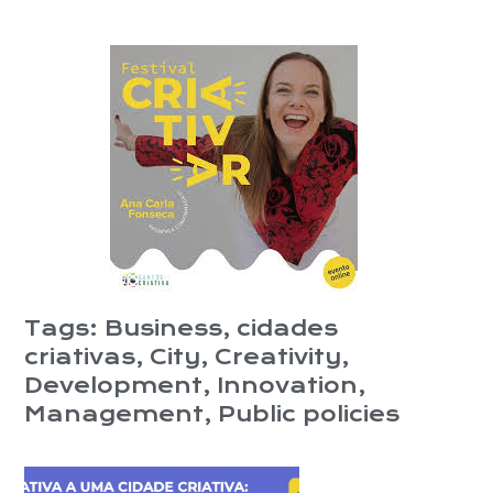
Tags:
Business
,
cidades
criativas
,
City
,
Creativity
,
Development
,
Innovation
,
Management
,
Public policies