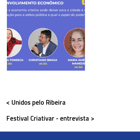
< Unidos pelo Ribeira
Festival Criativar - entrevista >