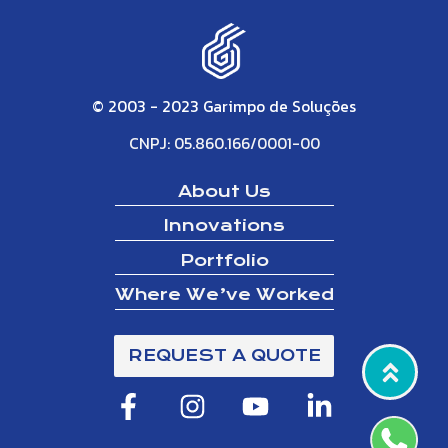
© 2003 - 2023 Garimpo de Soluções
CNPJ: 05.860.166/0001-00
About Us
Innovations
Portfolio
Where We’ve Worked
REQUEST A QUOTE