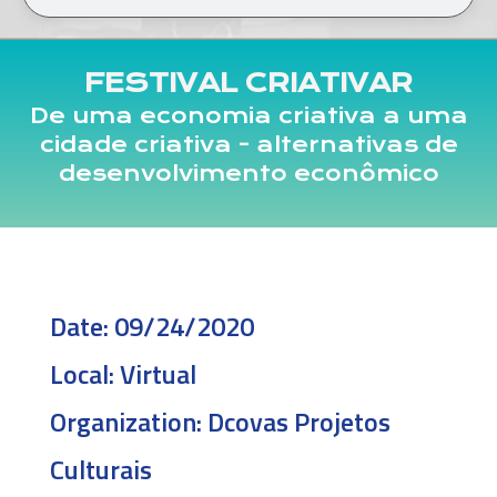
FESTIVAL CRIATIVAR
De uma economia criativa a uma
cidade criativa - alternativas de
desenvolvimento econômico
Date:
09/24/2020
Local:
Virtual
Organization:
Dcovas Projetos
Culturais