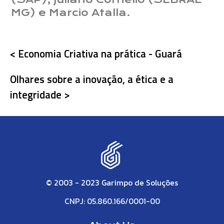
MG) e Marcio Atalla.
< Economia Criativa na prática - Guará
Olhares sobre a inovação, a ética e a
integridade >
© 2003 - 2023 Garimpo de Soluções
CNPJ: 05.860.166/0001-00