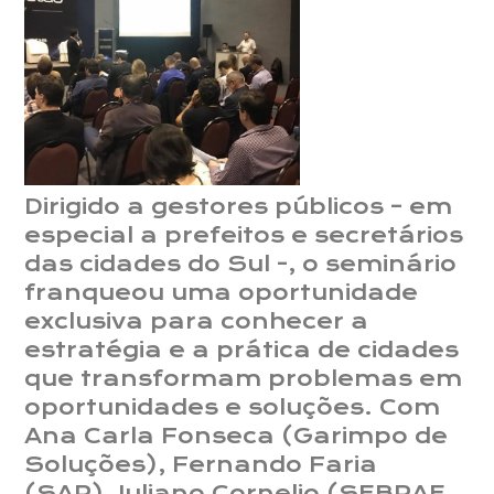
Dirigido a gestores públicos – em
especial a prefeitos e secretários
das cidades do Sul -, o seminário
franqueou uma oportunidade
exclusiva para conhecer a
estratégia e a prática de cidades
que transformam problemas em
oportunidades e soluções. Com
Ana Carla Fonseca (Garimpo de
Soluções), Fernando Faria
(SAP), Juliano Cornelio (SEBRAE