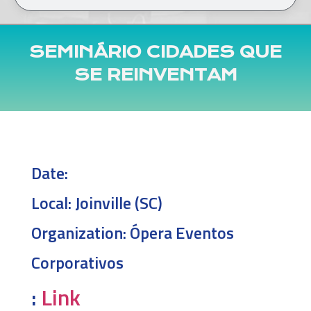
SEMINÁRIO CIDADES QUE
SE REINVENTAM
Date:
Local:
Joinville (SC)
Organization:
Ópera Eventos
Corporativos
:
Link