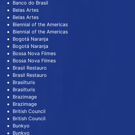
Banco do Brasil
Belas Artes
Belas Artes
Biennial of the Americas
Biennial of the Americas
Bogotá Naranja
Bogotá Naranja
Bossa Nova Filmes
Bossa Nova Filmes
Brasil Restauro
Brasil Restauro
Brasilturis
Brasilturis
Brazimage
Brazimage
British Council
British Council
Bunkyo
Bunkyo