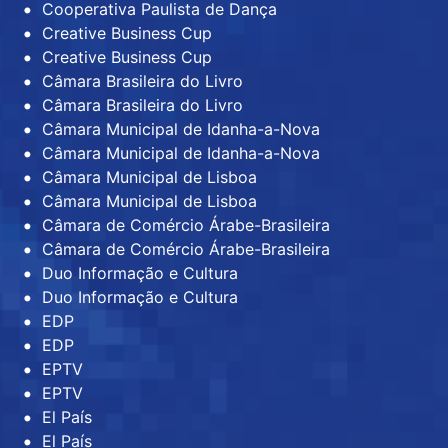
Cooperativa Paulista de Dança
Creative Business Cup
Creative Business Cup
Câmara Brasileira do Livro
Câmara Brasileira do Livro
Câmara Municipal de Idanha-a-Nova
Câmara Municipal de Idanha-a-Nova
Câmara Municipal de Lisboa
Câmara Municipal de Lisboa
Câmara de Comércio Árabe-Brasileira
Câmara de Comércio Árabe-Brasileira
Duo Informação e Cultura
Duo Informação e Cultura
EDP
EDP
EPTV
EPTV
El País
El País