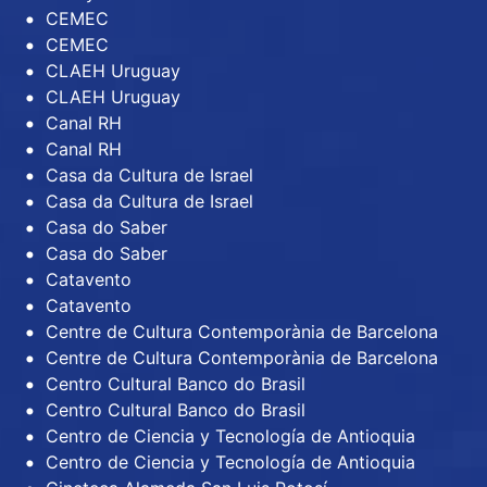
CEMEC
CEMEC
CLAEH Uruguay
CLAEH Uruguay
Canal RH
Canal RH
Casa da Cultura de Israel
Casa da Cultura de Israel
Casa do Saber
Casa do Saber
Catavento
Catavento
Centre de Cultura Contemporània de Barcelona
Centre de Cultura Contemporània de Barcelona
Centro Cultural Banco do Brasil
Centro Cultural Banco do Brasil
Centro de Ciencia y Tecnología de Antioquia
Centro de Ciencia y Tecnología de Antioquia