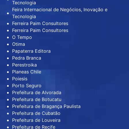
Tecnologia
Feira Internacional de Negócios, Inovação e
Tecnologia
Ferreira Paim Consultores
Ferreira Paim Consultores
O Tempo
Otima
Papaterra Editora
Pedra Branca
Perestroika
Planeas Chile
Poiesis
Porto Seguro
Prefeitura de Alvorada
Prefeitura de Botucatu
Prefeitura de Bragança Paulista
Prefeitura de Cubatão
Prefeitura de Louveira
Prefeitura de Recife