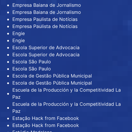
Empresa Baiana de Jornalismo
Empresa Baiana de Jornalismo
Empresa Paulista de Notícias
Empresa Paulista de Notícias
Engie
Engie
Escola Superior de Advocacia
Escola Superior de Advocacia
Escola São Paulo
Escola São Paulo
Escola de Gestão Pública Municipal
Escola de Gestão Pública Municipal
Escuela de la Producción y la Competitividad La
Paz
Escuela de la Producción y la Competitividad La
Paz
Estação Hack from Facebook
Estação Hack from Facebook