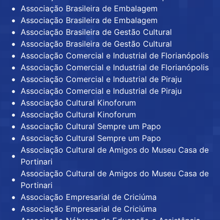
Associação Brasileira de Embalagem
Associação Brasileira de Embalagem
Associação Brasileira de Gestão Cultural
Associação Brasileira de Gestão Cultural
Associação Comercial e Industrial de Florianópolis
Associação Comercial e Industrial de Florianópolis
Associação Comercial e Industrial de Piraju
Associação Comercial e Industrial de Piraju
Associação Cultural Kinoforum
Associação Cultural Kinoforum
Associação Cultural Sempre um Papo
Associação Cultural Sempre um Papo
Associação Cultural de Amigos do Museu Casa de
Portinari
Associação Cultural de Amigos do Museu Casa de
Portinari
Associação Empresarial de Criciúma
Associação Empresarial de Criciúma