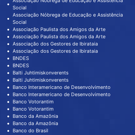
Associação Nóbrega de Educação e Assistência
Social
Associação Nóbrega de Educação e Assistência
Social
Associação Paulista dos Amigos da Arte
Associação Paulista dos Amigos da Arte
Associação dos Gestores de Ibirataia
Associação dos Gestores de Ibirataia
BNDES
BNDES
Balti Juhtimiskonverents
Balti Juhtimiskonverents
Banco Interamericano de Desenvolvimento
Banco Interamericano de Desenvolvimento
Banco Votorantim
Banco Votorantim
Banco da Amazônia
Banco da Amazônia
Banco do Brasil