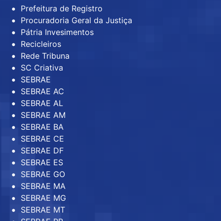
Prefeitura de Registro
Procuradoria Geral da Justiça
Pátria Invesimentos
Recicleiros
Rede Tribuna
SC Criativa
SEBRAE
SEBRAE AC
SEBRAE AL
SEBRAE AM
SEBRAE BA
SEBRAE CE
SEBRAE DF
SEBRAE ES
SEBRAE GO
SEBRAE MA
SEBRAE MG
SEBRAE MT