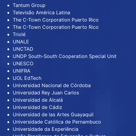
Tantum Group
Televisão América Latina
The C-Town Corporation Puerto Rico
The C-Town Corporation Puerto Rico
Triolé
UNALE
UNCTAD
UNDP South-South Cooperation Special Unit
UNESCO
UNIFRA
UOL EdTech
Universidad Nacional de Córdoba
Universidad Rey Juan Carlos
Universidad de Alcalá
Universidad de Cádiz
Universidad de las Artes Guayaquil
Universidade Católica de Pernambuco
Universidade da Experiência