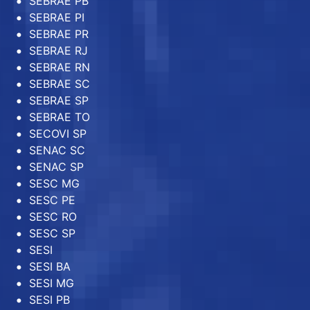
SEBRAE PB
SEBRAE PI
SEBRAE PR
SEBRAE RJ
SEBRAE RN
SEBRAE SC
SEBRAE SP
SEBRAE TO
SECOVI SP
SENAC SC
SENAC SP
SESC MG
SESC PE
SESC RO
SESC SP
SESI
SESI BA
SESI MG
SESI PB