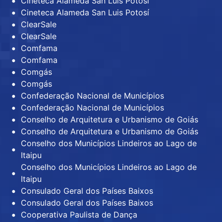
Cineteca Alameda San Luis Potosí
Cineteca Alameda San Luis Potosí
ClearSale
ClearSale
Comfama
Comfama
Comgás
Comgás
Confederação Nacional de Municípios
Confederação Nacional de Municípios
Conselho de Arquitetura e Urbanismo de Goiás
Conselho de Arquitetura e Urbanismo de Goiás
Conselho dos Municípios Lindeiros ao Lago de
Itaipu
Conselho dos Municípios Lindeiros ao Lago de
Itaipu
Consulado Geral dos Países Baixos
Consulado Geral dos Países Baixos
Cooperativa Paulista de Dança