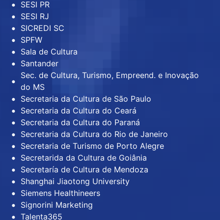
SESI PR
SESI RJ
SICREDI SC
SPFW
Sala de Cultura
Santander
Sec. de Cultura, Turismo, Empreend. e Inovação
do MS
Secretaria da Cultura de São Paulo
Secretaria da Cultura do Ceará
Secretaria da Cultura do Paraná
Secretaria da Cultura do Rio de Janeiro
Secretaria de Turismo de Porto Alegre
Secretarida da Cultura de Goiânia
Secretaría de Cultura de Mendoza
Shanghai Jiaotong University
Siemens Healthineers
Signorini Marketing
Talenta365