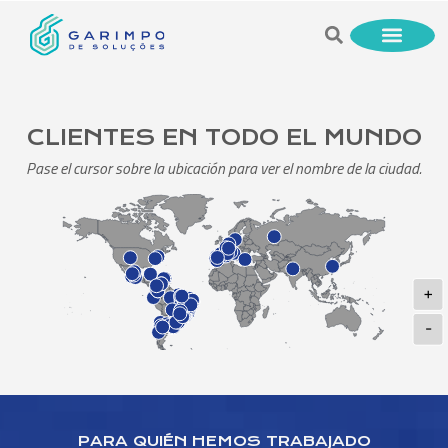
CLIENTES EN TODO EL MUNDO
Pase el cursor sobre la ubicación para ver el nombre de la ciudad.
+
-
PARA QUIÉN HEMOS TRABAJADO