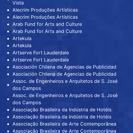
Vista
Alecrim Produções Artísticas
Alecrim Produções Artísticas
Arab Fund for Arts and Culture
Arab Fund for Arts and Culture
Artekula
Artekula
Artserve Fort Lauderdale
Artserve Fort Lauderdale
Asociación Chilena de Agencias de Publicidad
Asociación Chilena de Agencias de Publicidad
Assoc. de Engenheiros e Arquitetos de S. José
dos Campos
Assoc. de Engenheiros e Arquitetos de S. José
dos Campos
Associação Brasileira da Indústria de Hotéis
Associação Brasileira da Indústria de Hotéis
Associação Brasileira de Arte Contemporânea
Associação Brasileira de Arte Contemporânea