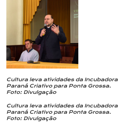
Cultura leva atividades da Incubadora
Paraná Criativo para Ponta Grossa.
Foto: Divulgação
Cultura leva atividades da Incubadora
Paraná Criativo para Ponta Grossa.
Foto: Divulgação