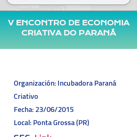
V ENCONTRO DE ECONOMIA
CRIATIVA DO PARANÁ
Organización:
Incubadora Paraná
Criativo
Fecha:
23/06/2015
Local:
Ponta Grossa (PR)