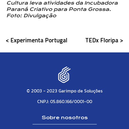
Cultura leva atividades da Incubadora
Paraná Criativo para Ponta Grossa.
Foto: Divulgação
< Experimenta Portugal
TEDx Floripa >
© 2003 - 2023 Garimpo de Soluções
CNPJ: 05.860.166/0001-00
Sobre nosotros