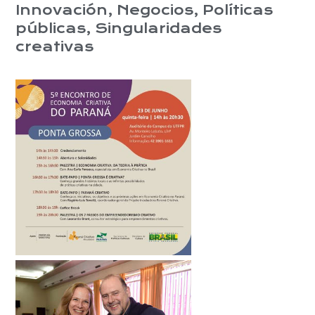
Innovación
,
Negocios
,
Políticas
públicas
,
Singularidades
creativas