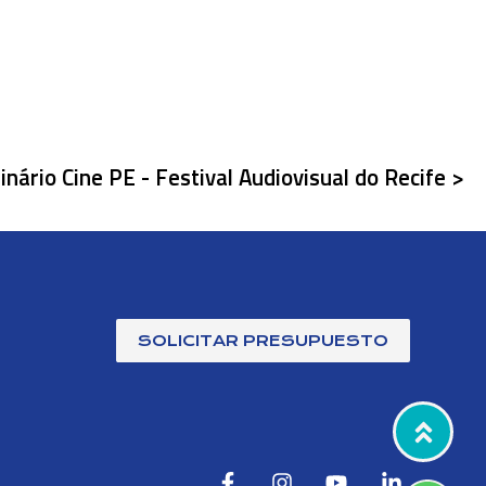
nário Cine PE - Festival Audiovisual do Recife >
SOLICITAR PRESUPUESTO