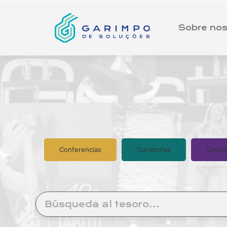
Sobre nos
Conferencias
Curadorías
Curso