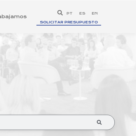
PT
ES
EN
rabajamos
SOLICITAR PRESUPUESTO