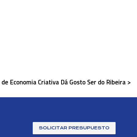
 de Economia Criativa Dá Gosto Ser do Ribeira >
SOLICITAR PRESUPUESTO