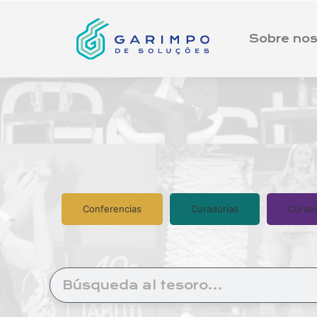
Sobre nos
Conferencias
Curadorías
Curso