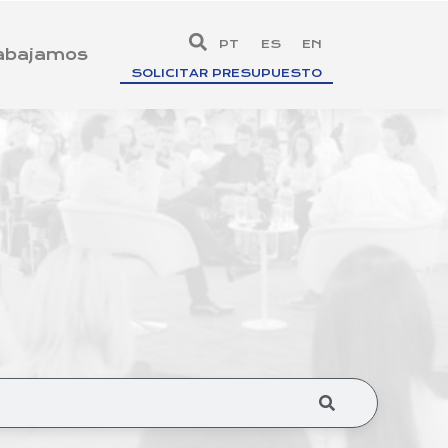
PT
ES
EN
rabajamos
SOLICITAR PRESUPUESTO