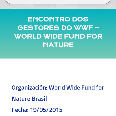
ENCONTRO DOS
GESTORES DO WWF –
WORLD WIDE FUND FOR
NATURE
Organización:
World Wide Fund for
Nature Brasil
Fecha:
19/05/2015