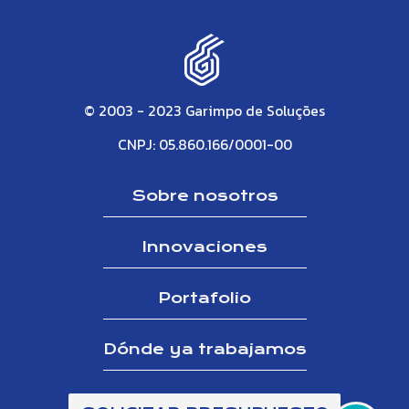
© 2003 - 2023 Garimpo de Soluções
CNPJ: 05.860.166/0001-00
Sobre nosotros
Innovaciones
Portafolio
Dónde ya trabajamos