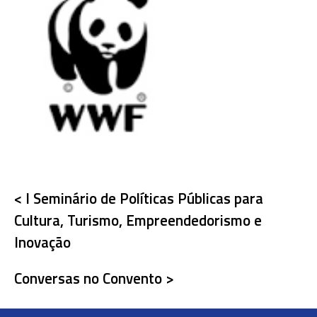
< I Seminário de Políticas Públicas para
Cultura, Turismo, Empreendedorismo e
Inovação
Conversas no Convento >