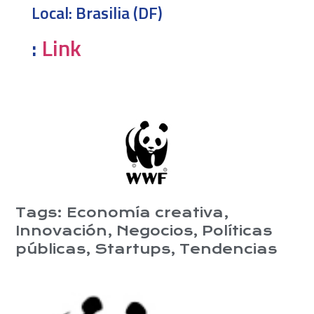
Local:
Brasilia (DF)
:
Link
Tags:
Economía creativa
,
Innovación
,
Negocios
,
Políticas
públicas
,
Startups
,
Tendencias