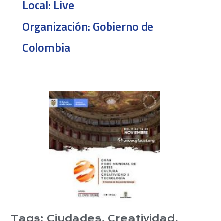
Local:
Live
Organización:
Gobierno de
Colombia
Tags:
Ciudades
,
Creatividad
,