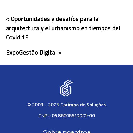
< Oportunidades y desafíos para la
arquitectura y el urbanismo en tiempos del
Covid 19
ExpoGestão Digital >
© 2003 - 2023 Garimpo de Soluções
CNPJ: 05.860.166/0001-00
Sobre nosotros