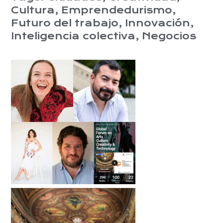
Cultura
,
Emprendedurismo
,
Futuro del trabajo
,
Innovación
,
Inteligencia colectiva
,
Negocios