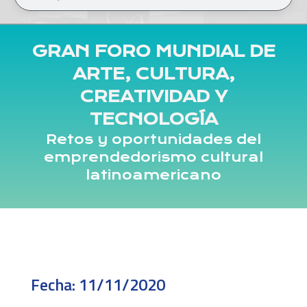
GRAN FORO MUNDIAL DE
ARTE, CULTURA,
CREATIVIDAD Y
TECNOLOGÍA
Retos y oportunidades del
emprendedorismo cultural
latinoamericano
Fecha:
11/11/2020