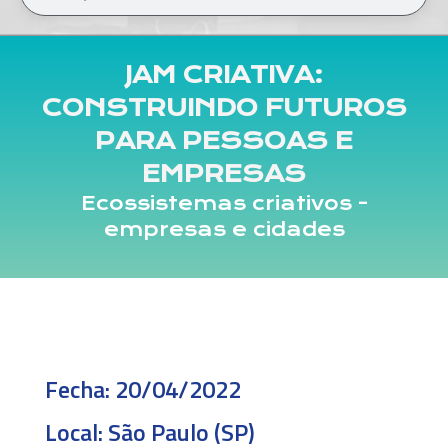
JAM CRIATIVA:
CONSTRUINDO FUTUROS
PARA PESSOAS E
EMPRESAS
Ecossistemas criativos -
empresas e cidades
Fecha:
20/04/2022
Local:
São Paulo (SP)