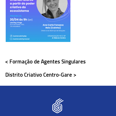
< Formação de Agentes Singulares
Distrito Criativo Centro-Gare >