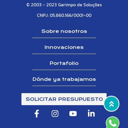
© 2003 - 2023 Garimpo de Soluções
CNPJ: 05.860.166/0001-00
Sobre nosotros
Innovaciones
Portafolio
Dónde ya trabajamos
SOLICITAR PRESUPUESTO