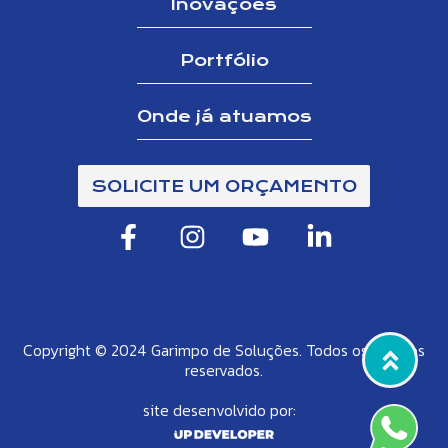
Inovações
Portfólio
Onde já atuamos
SOLICITE UM ORÇAMENTO
Copyright © 2024 Garimpo de Soluções. Todos os direitos
reservados.
site desenvolvido por: