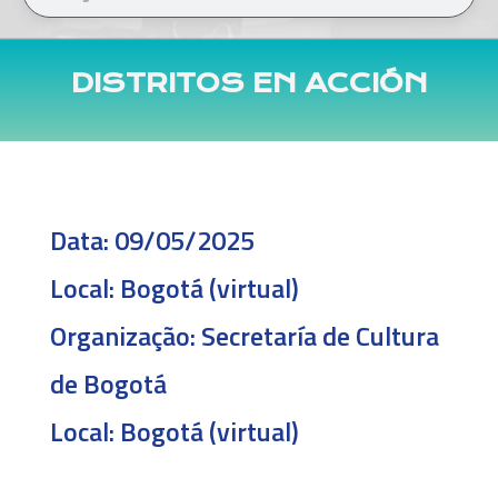
DISTRITOS EN ACCIÓN
Data:
09/05/2025
Local:
Bogotá (virtual)
Organização:
Secretaría de Cultura
de Bogotá
Local:
Bogotá (virtual)