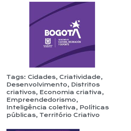
Tags:
Cidades
,
Criatividade
,
Desenvolvimento
,
Distritos
criativos
,
Economia criativa
,
Empreendedorismo
,
Inteligência coletiva
,
Políticas
públicas
,
Território Criativo