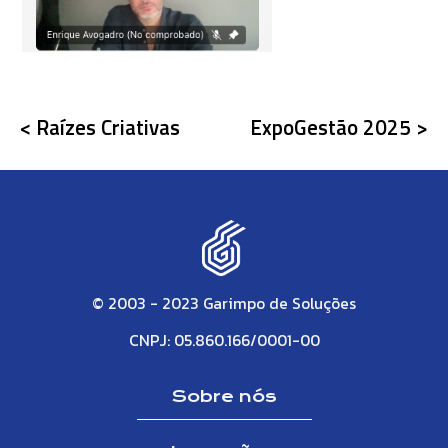
< Raízes Criativas
ExpoGestão 2025 >
© 2003 - 2023 Garimpo de Soluções
CNPJ: 05.860.166/0001-00
Sobre nós