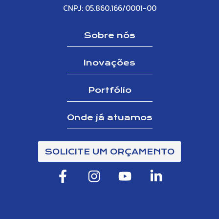
CNPJ: 05.860.166/0001-00
Sobre nós
Inovações
Portfólio
Onde já atuamos
SOLICITE UM ORÇAMENTO