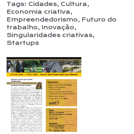
Tags:
Cidades
,
Cultura
,
Economia criativa
,
Empreendedorismo
,
Futuro do
trabalho
,
Inovação
,
Singularidades criativas
,
Startups