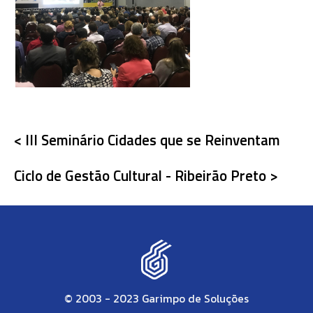
< III Seminário Cidades que se Reinventam
Ciclo de Gestão Cultural - Ribeirão Preto >
© 2003 - 2023 Garimpo de Soluções