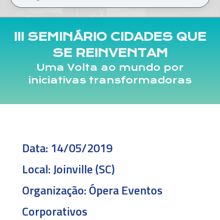
III SEMINÁRIO CIDADES QUE
SE REINVENTAM
Uma Volta ao mundo por
iniciativas transformadoras
Data:
14/05/2019
Local:
Joinville (SC)
Organização:
Ópera Eventos
Corporativos