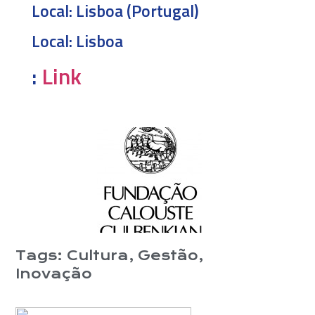
Local:
Lisboa (Portugal)
Local:
Lisboa
:
Link
Tags:
Cultura
,
Gestão
,
Inovação