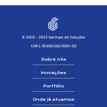
© 2003 - 2023 Garimpo de Soluções
CNPJ: 05.860.166/0001-00
Sobre nós
Inovações
Portfólio
Onde já atuamos