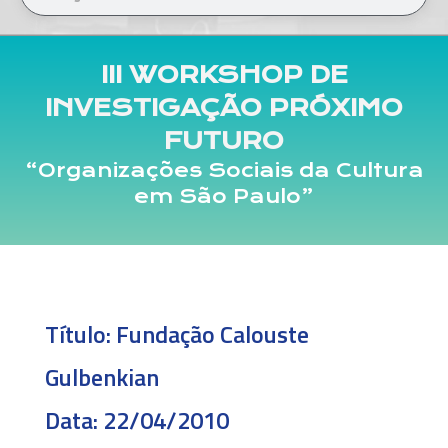
III WORKSHOP DE
INVESTIGAÇÃO PRÓXIMO
FUTURO
“Organizações Sociais da Cultura
em São Paulo”
Título:
Fundação Calouste
Gulbenkian
Data:
22/04/2010