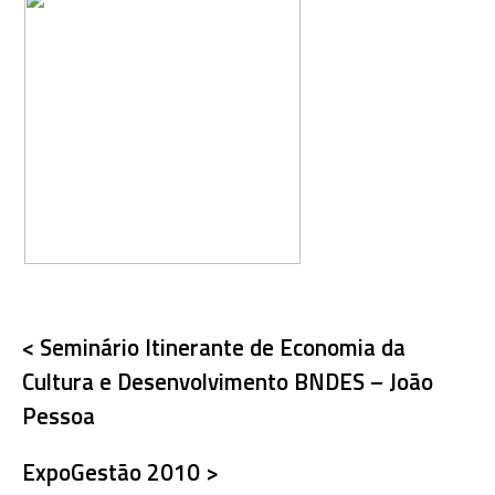
< Seminário Itinerante de Economia da
Cultura e Desenvolvimento BNDES – João
Pessoa
ExpoGestão 2010 >