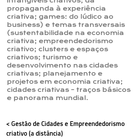
intangíveis criativos; da
propaganda à experiência
criativa; games: do lúdico ao
business) e temas transversais
(sustentabilidade na economia
criativa; empreendedorismo
criativo; clusters e espaços
criativos; turismo e
desenvolvimento nas cidades
criativas; planejamento e
projetos em economia criativa;
cidades criativas – traços básicos
e panorama mundial.
< Gestão de Cidades e Empreendedorismo
criativo (a distância)