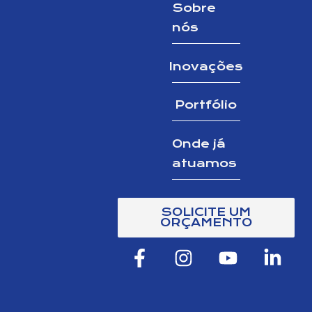
Sobre
nós
Inovações
Portfólio
Onde já
atuamos
SOLICITE UM
ORÇAMENTO