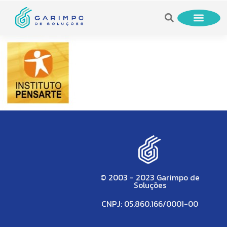
© 2003 - 2023 Garimpo de
Soluções
CNPJ: 05.860.166/0001-00