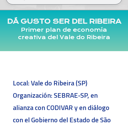
DÁ GUSTO SER DEL RIBEIRA
Primer plan de economía
creativa del Vale do Ribeira
Local:
Vale do Ribeira (SP)
Organización:
SEBRAE-SP, en
alianza con CODIVAR y en diálogo
con el Gobierno del Estado de São