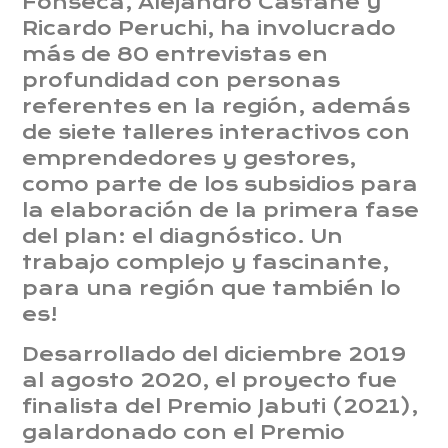
Fonseca, Alejandro Castañé y
Ricardo Peruchi, ha involucrado
más de 80 entrevistas en
profundidad con personas
referentes en la región, además
de siete talleres interactivos con
emprendedores y gestores,
como parte de los subsidios para
la elaboración de la primera fase
del plan: el diagnóstico. Un
trabajo complejo y fascinante,
para una región que también lo
es!
Desarrollado del diciembre 2019
al agosto 2020, el proyecto fue
finalista del Premio Jabuti (2021),
galardonado con el Premio