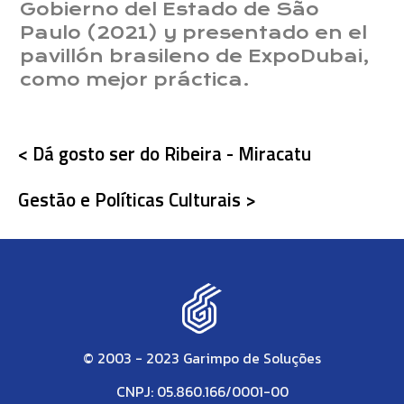
Gobierno del Estado de São
Paulo (2021) y presentado en el
pavillón brasileno de ExpoDubai,
como mejor práctica.
< Dá gosto ser do Ribeira - Miracatu
Gestão e Políticas Culturais >
© 2003 - 2023 Garimpo de Soluções
CNPJ: 05.860.166/0001-00