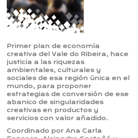
Primer plan de economía
creativa del Vale do Ribeira, hace
justicia a las riquezas
ambientales, culturales y
sociales de esa región única en el
mundo, para proponer
estrategias de conversión de ese
abanico de singularidades
creativas en productos y
servicios con valor añadido.
Coordinado por Ana Carla