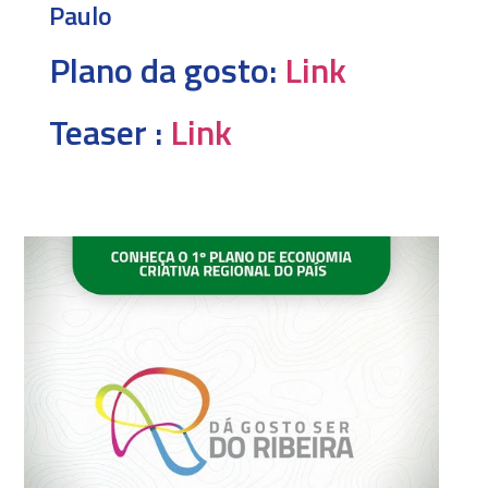
Paulo
Plano da gosto:
Link
Teaser :
Link