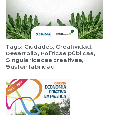
Tags:
Ciudades
,
Creatividad
,
Desarrollo
,
Políticas públicas
,
Singularidades creativas
,
Sustentabilidad