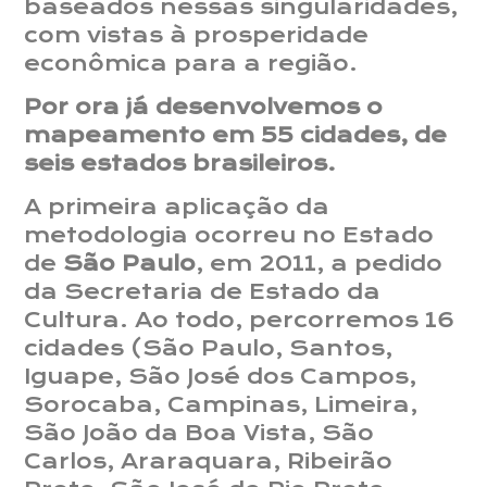
baseados nessas singularidades,
com vistas à prosperidade
econômica para a região.
Por ora já desenvolvemos o
mapeamento em 55 cidades, de
seis estados brasileiros.
A primeira aplicação da
metodologia ocorreu no Estado
de
São Paulo
, em 2011, a pedido
da Secretaria de Estado da
Cultura. Ao todo, percorremos 16
cidades (São Paulo, Santos,
Iguape, São José dos Campos,
Sorocaba, Campinas, Limeira,
São João da Boa Vista, São
Carlos, Araraquara, Ribeirão