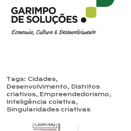
Tags:
Cidades
,
Desenvolvimento
,
Distritos
criativos
,
Empreendedorismo
,
Inteligência coletiva
,
Singularidades criativas