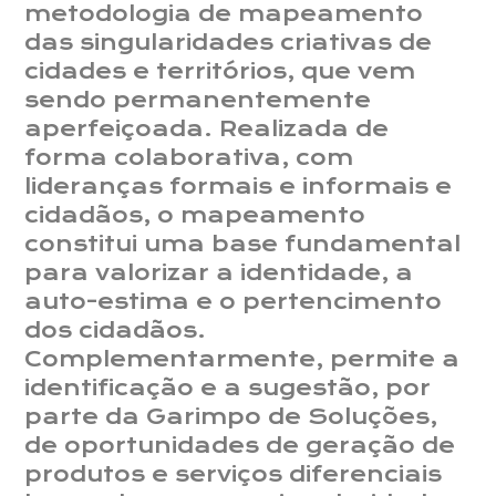
metodologia de mapeamento
das singularidades criativas de
cidades e territórios, que vem
sendo permanentemente
aperfeiçoada. Realizada de
forma colaborativa, com
lideranças formais e informais e
cidadãos, o mapeamento
constitui uma base fundamental
para valorizar a identidade, a
auto-estima e o pertencimento
dos cidadãos.
Complementarmente, permite a
identificação e a sugestão, por
parte da Garimpo de Soluções,
de oportunidades de geração de
produtos e serviços diferenciais