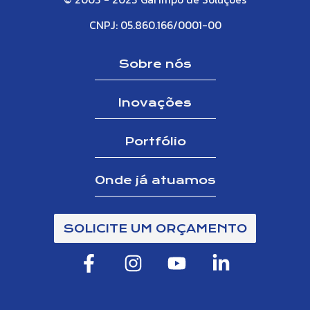
CNPJ: 05.860.166/0001-00
Sobre nós
Inovações
Portfólio
Onde já atuamos
SOLICITE UM ORÇAMENTO