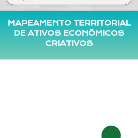
MAPEAMENTO TERRITORIAL
DE ATIVOS ECONÔMICOS
CRIATIVOS