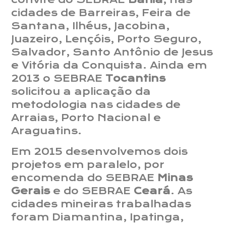
cidades de Barreiras, Feira de
Santana, Ilhéus, Jacobina,
Juazeiro, Lençóis, Porto Seguro,
Salvador, Santo Antônio de Jesus
e Vitória da Conquista. Ainda em
2013 o SEBRAE
Tocantins
solicitou a aplicação da
metodologia nas cidades de
Arraias, Porto Nacional e
Araguatins.
Em 2015 desenvolvemos dois
projetos em paralelo, por
encomenda do SEBRAE
Minas
Gerais
e do SEBRAE
Ceará
. As
cidades mineiras trabalhadas
foram Diamantina, Ipatinga,