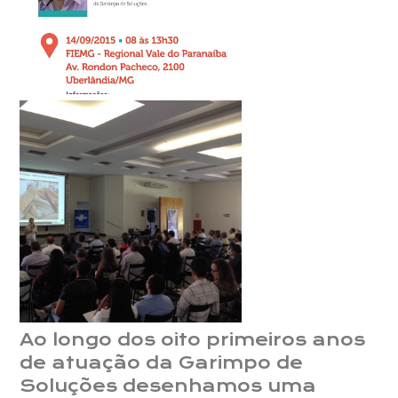
Ao longo dos oito primeiros anos
de atuação da Garimpo de
Soluções desenhamos uma